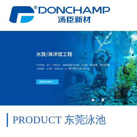
PRODUCT
东莞泳池