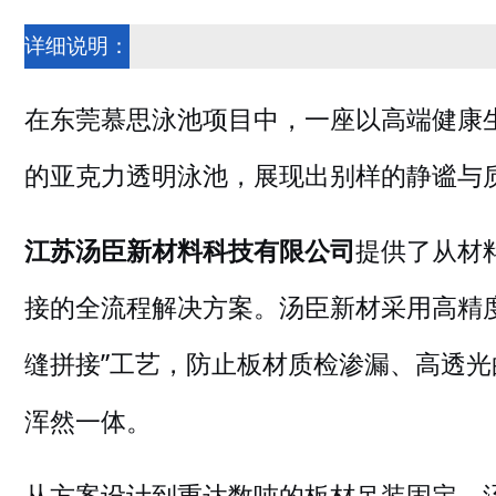
详细说明：
在东莞慕思泳池项目中，一座以高端健康
的亚克力透明泳池，展现出别样的静谧与
江苏汤臣新材料科技有限公司
提供了从材
接的全流程解决方案。汤臣新材采用高精
缝拼接”工艺，
高透光
防止板材质检渗漏、
浑然一体。
从方案设计到重达数吨的板材吊装固定，