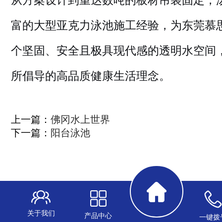
富的大型亚克力泳池施工经验，为东莞慕
个坚固、安全且极具现代感的透明水空间
所倡导的高品质健康生活理念。
上一篇：
佛冈水上世界
下一篇：
阳台泳池
关于我们
产品中心
一键拨